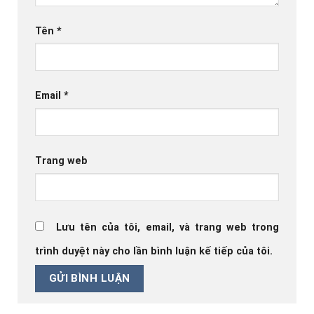
Tên
*
Email
*
Trang web
Lưu tên của tôi, email, và trang web trong
trình duyệt này cho lần bình luận kế tiếp của tôi.