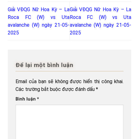
Giải VĐQG Nữ Hoa Kỳ – La
Giải VĐQG Nữ Hoa Kỳ – La
Roca FC (W) vs Uta
Roca FC (W) vs Uta
avalanche (W) ngày 21-05-
avalanche (W) ngày 21-05-
2025
2025
Để lại một bình luận
Email của bạn sẽ không được hiển thị công khai.
Các trường bắt buộc được đánh dấu
*
Bình luận
*