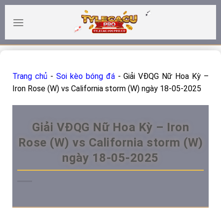
Chuyển
đến
nội
dung
Trang chủ
-
Soi kèo bóng đá
-
Giải VĐQG Nữ Hoa Kỳ –
Iron Rose (W) vs California storm (W) ngày 18-05-2025
Giải VĐQG Nữ Hoa Kỳ – Iron
Rose (W) vs California storm (W)
ngày 18-05-2025