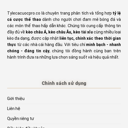
Tylecacuocpro.co là chuyên trang phân tích và tổng hợp
tỷ lệ
cá cược thể thao
dành cho người chơi đam mê bóng đá và
các môn thể thao hấp dẫn khác. Chúng tôi cung cấp thông tin
đầy đủ về
kèo châu Á, kèo châu Âu, kèo tài xỉu
cùng nhiều loại
kèo đa dạng, được cập nhật
liên tục, chính xác theo thời gian
thực
từ các nhà cái hàng đầu. Với tiêu chí
minh bạch - nhanh
chóng - đáng tin cậy
, chúng tôi đồng hành cùng bạn trên
hành trình đưa ra những lựa chọn sáng suốt và hiệu quả nhất.
Chính sách sử dụng
Giới thiệu
Liên hệ
Quyền riêng tư