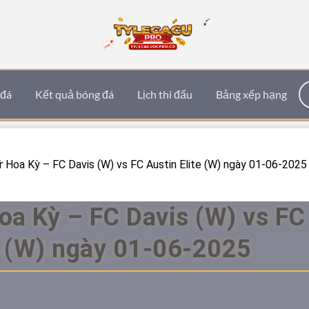
 đá
Kết quả bóng đá
Lịch thi đấu
Bảng xếp hạng
 Hoa Kỳ – FC Davis (W) vs FC Austin Elite (W) ngày 01-06-2025
a Kỳ – FC Davis (W) vs FC
e (W) ngày 01-06-2025