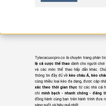
Tylecacuocpro.co là chuyên trang phân tí
lệ cá cược thể thao
dành cho người chơi
và các môn thể thao hấp dẫn khác. Chú
thông tin đầy đủ về
kèo châu Á, kèo châu
cùng nhiều loại kèo đa dạng, được cập nh
xác theo thời gian thực
từ các nhà cái h
chí
minh bạch - nhanh chóng - đáng t
đồng hành cùng bạn trên hành trình đưa r
sáng suốt và hiệu quả nhất.