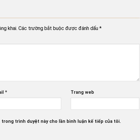
ng khai.
Các trường bắt buộc được đánh dấu
*
il
*
Trang web
 trong trình duyệt này cho lần bình luận kế tiếp của tôi.