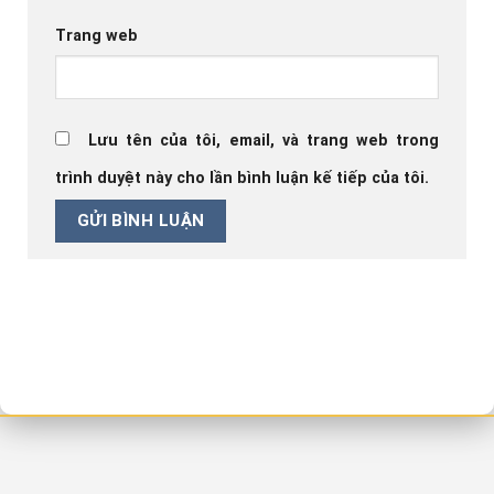
Trang web
Lưu tên của tôi, email, và trang web trong
trình duyệt này cho lần bình luận kế tiếp của tôi.