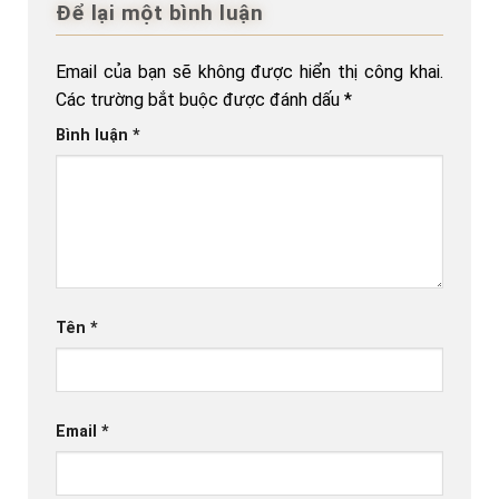
Để lại một bình luận
Email của bạn sẽ không được hiển thị công khai.
Các trường bắt buộc được đánh dấu
*
Bình luận
*
Tên
*
Email
*