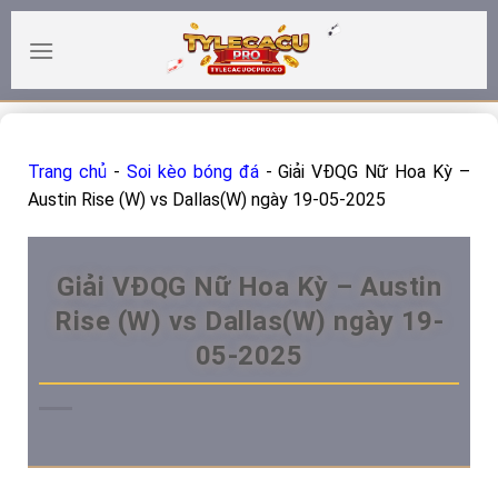
Chuyển
đến
nội
dung
Trang chủ
-
Soi kèo bóng đá
-
Giải VĐQG Nữ Hoa Kỳ –
Austin Rise (W) vs Dallas(W) ngày 19-05-2025
Giải VĐQG Nữ Hoa Kỳ – Austin
Rise (W) vs Dallas(W) ngày 19-
05-2025