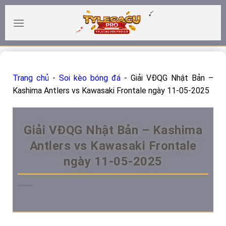
Chuyển
đến
nội
dung
Trang chủ
-
Soi kèo bóng đá
-
Giải VĐQG Nhật Bản –
Kashima Antlers vs Kawasaki Frontale ngày 11-05-2025
Giải VĐQG Nhật Bản – Kashima
Antlers vs Kawasaki Frontale
ngày 11-05-2025