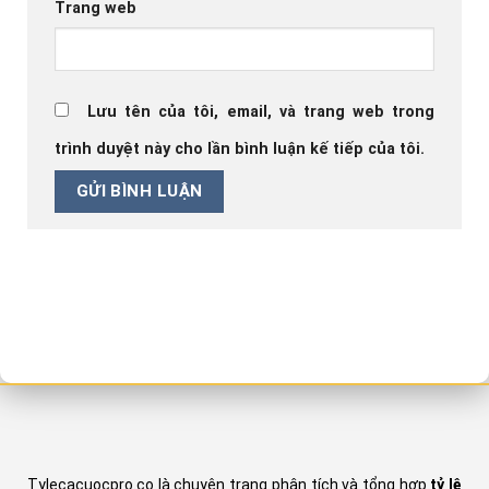
Trang web
Lưu tên của tôi, email, và trang web trong
trình duyệt này cho lần bình luận kế tiếp của tôi.
Tylecacuocpro.co là chuyên trang phân tích và tổng hợp
tỷ lệ