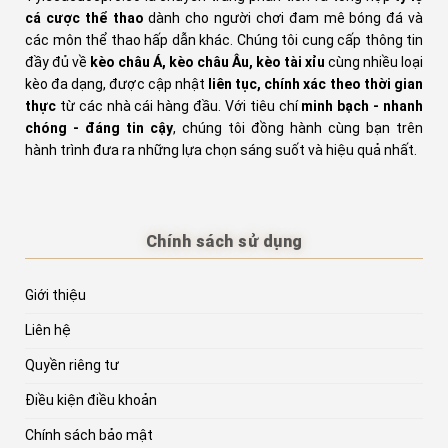
cá cược thể thao
dành cho người chơi đam mê bóng đá và
các môn thể thao hấp dẫn khác. Chúng tôi cung cấp thông tin
đầy đủ về
kèo châu Á, kèo châu Âu, kèo tài xỉu
cùng nhiều loại
kèo đa dạng, được cập nhật
liên tục, chính xác theo thời gian
thực
từ các nhà cái hàng đầu. Với tiêu chí
minh bạch - nhanh
chóng - đáng tin cậy
, chúng tôi đồng hành cùng bạn trên
hành trình đưa ra những lựa chọn sáng suốt và hiệu quả nhất.
Chính sách sử dụng
Giới thiệu
Liên hệ
Quyền riêng tư
Điều kiện điều khoản
Chính sách bảo mật