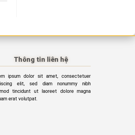
Thông tin liên hệ
em ipsum dolor sit amet, consectetuer
piscing elit, sed diam nonummy nibh
smod tincidunt ut laoreet dolore magna
uam erat volutpat.