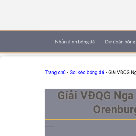
Chuyển
đến
nội
dung
Nhận định bóng đá
Dự đoán bóng
Trang chủ
-
Soi kèo bóng đá
-
Giải VĐQG Ng
Giải VĐQG Nga 
Orenbur