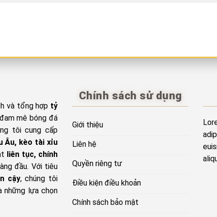
Chính sách sử dụng
ch và tổng hợp
tỷ
 đam mê bóng đá
Lor
Giới thiệu
ng tôi cung cấp
adi
 Âu, kèo tài xỉu
Liên hệ
eui
ật
liên tục, chính
aliq
Quyền riêng tư
àng đầu. Với tiêu
in cậy
, chúng tôi
Điều kiện điều khoản
a những lựa chọn
Chính sách bảo mật