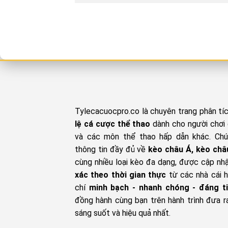
Tylecacuocpro.co là chuyên trang phân tí
lệ cá cược thể thao
dành cho người chơi
và các môn thể thao hấp dẫn khác. Chú
thông tin đầy đủ về
kèo châu Á, kèo châu
cùng nhiều loại kèo đa dạng, được cập nh
xác theo thời gian thực
từ các nhà cái h
chí
minh bạch - nhanh chóng - đáng t
đồng hành cùng bạn trên hành trình đưa r
sáng suốt và hiệu quả nhất.