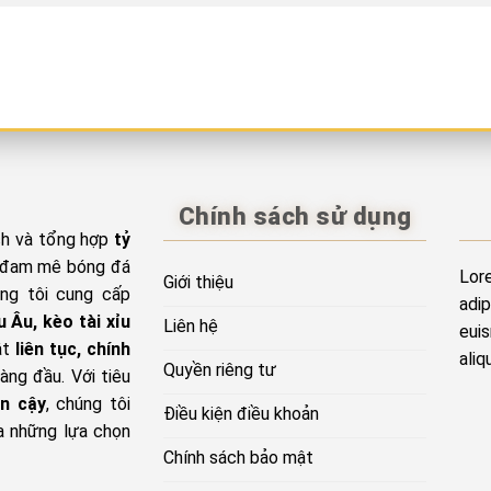
Chính sách sử dụng
ch và tổng hợp
tỷ
 đam mê bóng đá
Lor
Giới thiệu
ng tôi cung cấp
adi
 Âu, kèo tài xỉu
Liên hệ
eui
ật
liên tục, chính
aliq
Quyền riêng tư
àng đầu. Với tiêu
in cậy
, chúng tôi
Điều kiện điều khoản
a những lựa chọn
Chính sách bảo mật