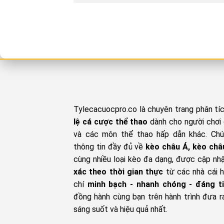
Tylecacuocpro.co là chuyên trang phân tí
lệ cá cược thể thao
dành cho người chơi
và các môn thể thao hấp dẫn khác. Chú
thông tin đầy đủ về
kèo châu Á, kèo châu
cùng nhiều loại kèo đa dạng, được cập nh
xác theo thời gian thực
từ các nhà cái h
chí
minh bạch - nhanh chóng - đáng t
đồng hành cùng bạn trên hành trình đưa r
sáng suốt và hiệu quả nhất.