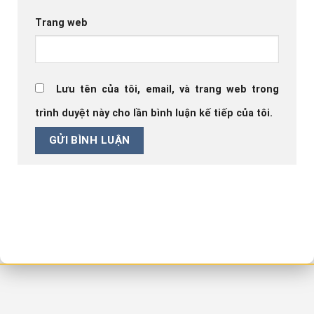
Trang web
Lưu tên của tôi, email, và trang web trong
trình duyệt này cho lần bình luận kế tiếp của tôi.