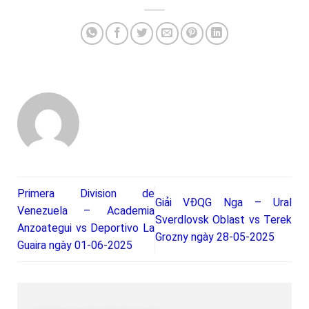
Primera Division de
Giải VĐQG Nga – Ural
Venezuela – Academia
Sverdlovsk Oblast vs Terek
Anzoategui vs Deportivo La
Grozny ngày 28-05-2025
Guaira ngày 01-06-2025