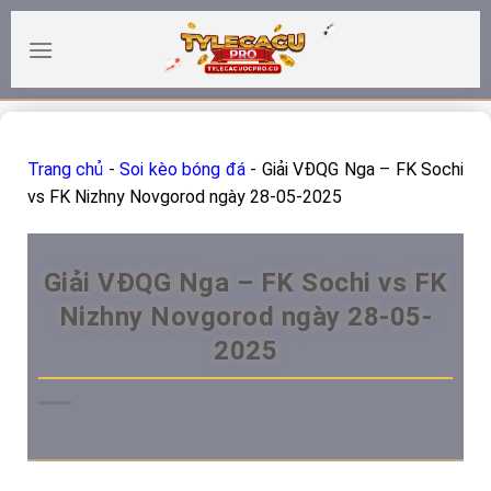
Chuyển
đến
nội
dung
Trang chủ
-
Soi kèo bóng đá
-
Giải VĐQG Nga – FK Sochi
vs FK Nizhny Novgorod ngày 28-05-2025
Giải VĐQG Nga – FK Sochi vs FK
Nizhny Novgorod ngày 28-05-
2025