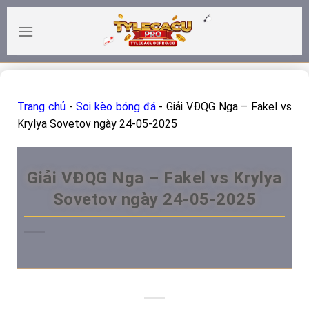
Chuyển
đến
nội
dung
Trang chủ
-
Soi kèo bóng đá
-
Giải VĐQG Nga – Fakel vs
Krylya Sovetov ngày 24-05-2025
Giải VĐQG Nga – Fakel vs Krylya
Sovetov ngày 24-05-2025