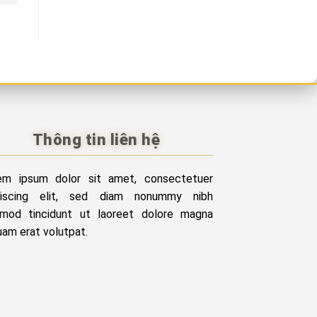
Thông tin liên hệ
em ipsum dolor sit amet, consectetuer
piscing elit, sed diam nonummy nibh
smod tincidunt ut laoreet dolore magna
uam erat volutpat.