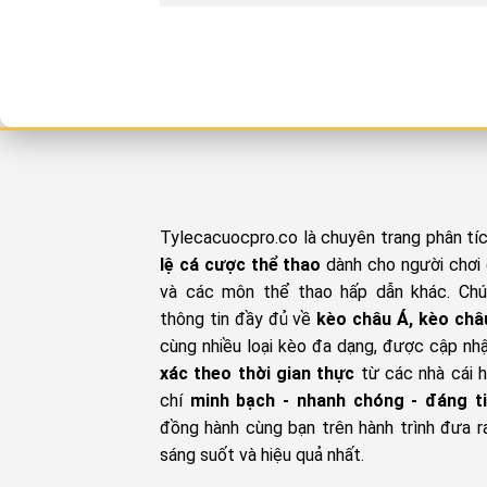
Tylecacuocpro.co là chuyên trang phân tí
lệ cá cược thể thao
dành cho người chơi
và các môn thể thao hấp dẫn khác. Chú
thông tin đầy đủ về
kèo châu Á, kèo châu
cùng nhiều loại kèo đa dạng, được cập nh
xác theo thời gian thực
từ các nhà cái h
chí
minh bạch - nhanh chóng - đáng t
đồng hành cùng bạn trên hành trình đưa r
sáng suốt và hiệu quả nhất.