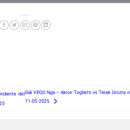
Giải VĐQG Nga – Akron Togliatti vs Terek Grozny 
ndiente del
11-05-2025
025