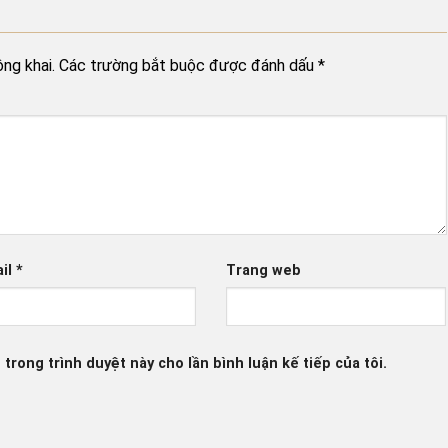
ng khai.
Các trường bắt buộc được đánh dấu
*
il
*
Trang web
 trong trình duyệt này cho lần bình luận kế tiếp của tôi.