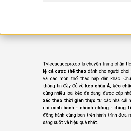
Tylecacuocpro.co là chuyên trang phân tí
lệ cá cược thể thao
dành cho người chơi
và các môn thể thao hấp dẫn khác. Chú
thông tin đầy đủ về
kèo châu Á, kèo châu
cùng nhiều loại kèo đa dạng, được cập nh
xác theo thời gian thực
từ các nhà cái h
chí
minh bạch - nhanh chóng - đáng t
đồng hành cùng bạn trên hành trình đưa r
sáng suốt và hiệu quả nhất.