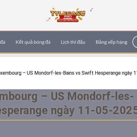
 đá
Kết quả bóng đá
Lịch thi đấu
Bảng xếp hạng
uxembourg – US Mondorf-les-Bains vs Swift Hesperange ngày 
mbourg – US Mondorf-les-
Hesperange ngày 11-05-202