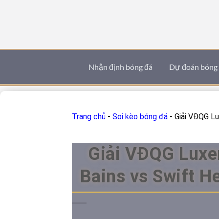
Chuyển
đến
nội
dung
Nhận định bóng đá
Dự đoán bóng
Trang chủ
-
Soi kèo bóng đá
-
Giải VĐQG L
Giải VĐQG Luxe
Bains vs Swift 