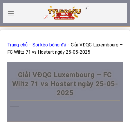
Chuyển
đến
nội
dung
Trang chủ
-
Soi kèo bóng đá
-
Giải VĐQG Luxembourg –
FC Wiltz 71 vs Hostert ngày 25-05-2025
Giải VĐQG Luxembourg – FC
Wiltz 71 vs Hostert ngày 25-05-
2025