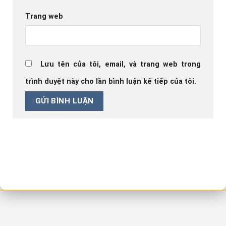
Trang web
Lưu tên của tôi, email, và trang web trong
trình duyệt này cho lần bình luận kế tiếp của tôi.