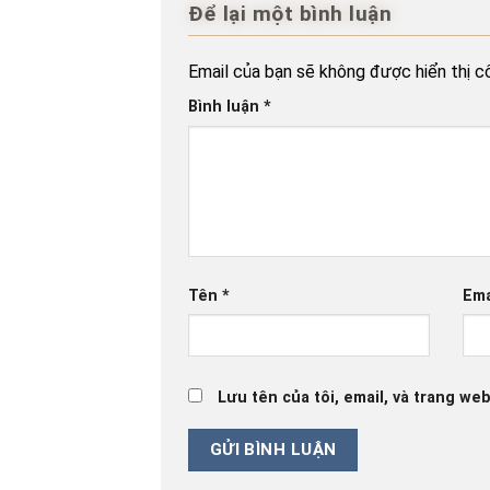
Để lại một bình luận
Email của bạn sẽ không được hiển thị cô
Bình luận
*
Tên
*
Ema
Lưu tên của tôi, email, và trang web