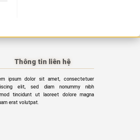
Thông tin liên hệ
em ipsum dolor sit amet, consectetuer
piscing elit, sed diam nonummy nibh
smod tincidunt ut laoreet dolore magna
uam erat volutpat.