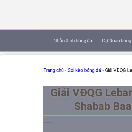
Chuyển
đến
nội
dung
Nhận định bóng đá
Dự đoán bóng
Trang chủ
-
Soi kèo bóng đá
-
Giải VĐQG L
Giải VĐQG Leban
Shabab Baa