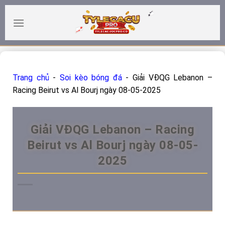
Chuyển
đến
nội
dung
Trang chủ
-
Soi kèo bóng đá
-
Giải VĐQG Lebanon –
Racing Beirut vs Al Bourj ngày 08-05-2025
Giải VĐQG Lebanon – Racing
Beirut vs Al Bourj ngày 08-05-
2025