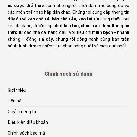
cá cược thể thao
dành cho người chơi đam mê bóng đá và
các môn thể thao hấp dẫn khác. Chúng tôi cung cấp thông tin
đầy đủ về
kèo châu Á, kèo châu Âu, kèo tài xỉu
cùng nhiều loại
kèo đa dạng, được cập nhật
liên tục, chính xác theo thời gian
thực
từ các nhà cái hàng đầu. Với tiêu chí
minh bạch - nhanh
chóng - đáng tin cậy
, chúng tôi đồng hành cùng bạn trên
hành trình đưa ra những lựa chọn sáng suốt và hiệu quả nhất.
Chính sách sử dụng
Giới thiệu
Liên hệ
Quyền riêng tư
Điều kiện điều khoản
Chính sách bảo mật