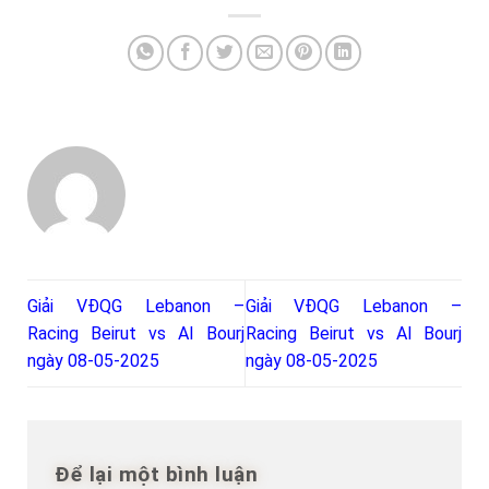
Giải VĐQG Lebanon –
Giải VĐQG Lebanon –
Racing Beirut vs Al Bourj
Racing Beirut vs Al Bourj
ngày 08-05-2025
ngày 08-05-2025
Để lại một bình luận