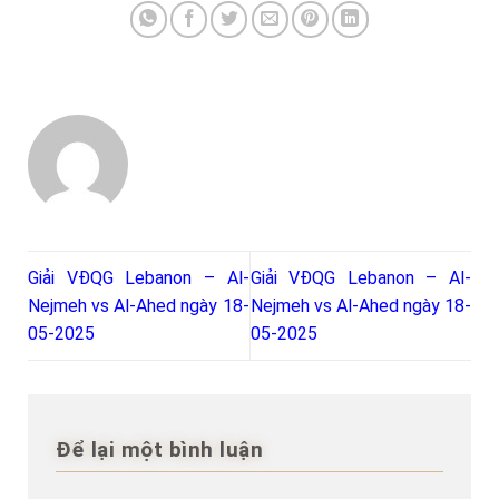
Giải VĐQG Lebanon – Al-
Giải VĐQG Lebanon – Al-
Nejmeh vs Al-Ahed ngày 18-
Nejmeh vs Al-Ahed ngày 18-
05-2025
05-2025
Để lại một bình luận