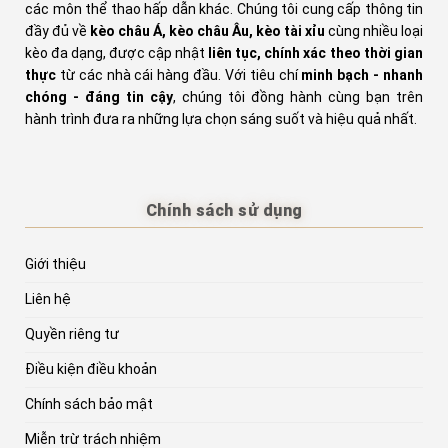
các môn thể thao hấp dẫn khác. Chúng tôi cung cấp thông tin
đầy đủ về
kèo châu Á, kèo châu Âu, kèo tài xỉu
cùng nhiều loại
kèo đa dạng, được cập nhật
liên tục, chính xác theo thời gian
thực
từ các nhà cái hàng đầu. Với tiêu chí
minh bạch - nhanh
chóng - đáng tin cậy
, chúng tôi đồng hành cùng bạn trên
hành trình đưa ra những lựa chọn sáng suốt và hiệu quả nhất.
Chính sách sử dụng
Giới thiệu
Liên hệ
Quyền riêng tư
Điều kiện điều khoản
Chính sách bảo mật
Miễn trừ trách nhiệm