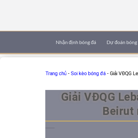
Chuyển
đến
nội
dung
Nhận định bóng đá
Dự đoán bóng
Trang chủ
-
Soi kèo bóng đá
-
Giải VĐQG Le
Giải VĐQG Leba
Beirut