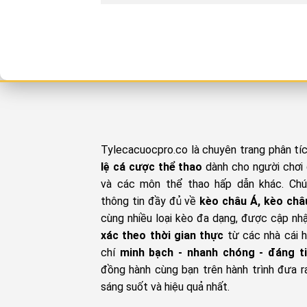
Tylecacuocpro.co là chuyên trang phân tí
lệ cá cược thể thao
dành cho người chơi
và các môn thể thao hấp dẫn khác. Chú
thông tin đầy đủ về
kèo châu Á, kèo châu
cùng nhiều loại kèo đa dạng, được cập nh
xác theo thời gian thực
từ các nhà cái h
chí
minh bạch - nhanh chóng - đáng t
đồng hành cùng bạn trên hành trình đưa r
sáng suốt và hiệu quả nhất.