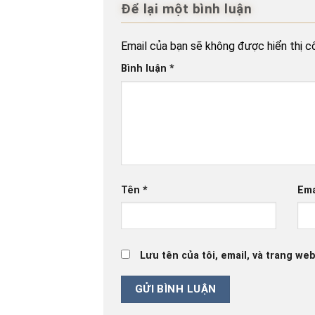
Để lại một bình luận
Email của bạn sẽ không được hiển thị cô
Bình luận
*
Tên
*
Ema
Lưu tên của tôi, email, và trang web