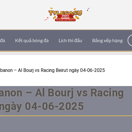
 đá
Kết quả bóng đá
Lịch thi đấu
Bảng xếp hạng
banon – Al Bourj vs Racing Beirut ngày 04-06-2025
non – Al Bourj vs Racing
 ngày 04-06-2025