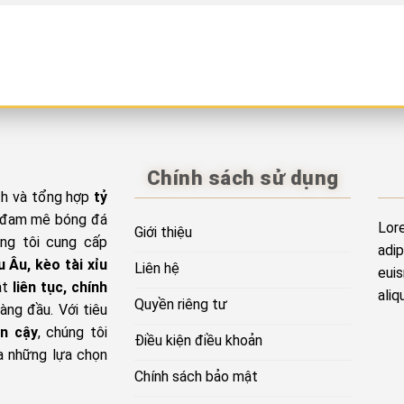
Chính sách sử dụng
ch và tổng hợp
tỷ
 đam mê bóng đá
Lor
Giới thiệu
ng tôi cung cấp
adi
 Âu, kèo tài xỉu
Liên hệ
eui
ật
liên tục, chính
aliq
Quyền riêng tư
àng đầu. Với tiêu
in cậy
, chúng tôi
Điều kiện điều khoản
a những lựa chọn
Chính sách bảo mật