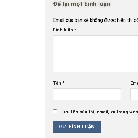
Để lại một bình luận
Email của bạn sẽ không được hiển thị cô
Bình luận
*
Tên
*
Ema
Lưu tên của tôi, email, và trang web