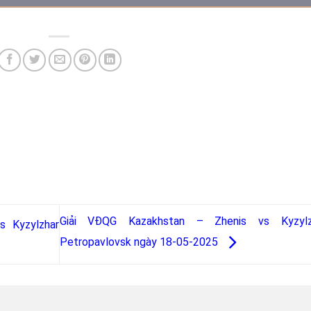
Giải VĐQG Kazakhstan – Zhenis vs Kyzylz
s Kyzylzhar
Petropavlovsk ngày 18-05-2025