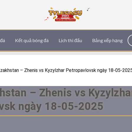
 đá
Kết quả bóng đá
Lịch thi đấu
Bảng xếp hạng
zakhstan – Zhenis vs Kyzylzhar Petropavlovsk ngày 18-05-202
stan – Zhenis vs Kyzylzha
ovsk ngày 18-05-2025