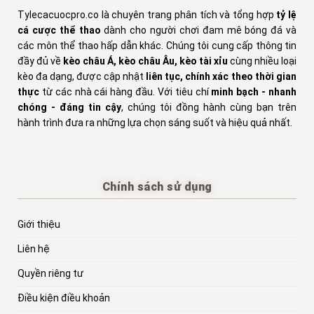
Tylecacuocpro.co là chuyên trang phân tích và tổng hợp
tỷ lệ
cá cược thể thao
dành cho người chơi đam mê bóng đá và
các môn thể thao hấp dẫn khác. Chúng tôi cung cấp thông tin
đầy đủ về
kèo châu Á, kèo châu Âu, kèo tài xỉu
cùng nhiều loại
kèo đa dạng, được cập nhật
liên tục, chính xác theo thời gian
thực
từ các nhà cái hàng đầu. Với tiêu chí
minh bạch - nhanh
chóng - đáng tin cậy
, chúng tôi đồng hành cùng bạn trên
hành trình đưa ra những lựa chọn sáng suốt và hiệu quả nhất.
Chính sách sử dụng
Giới thiệu
Liên hệ
Quyền riêng tư
Điều kiện điều khoản