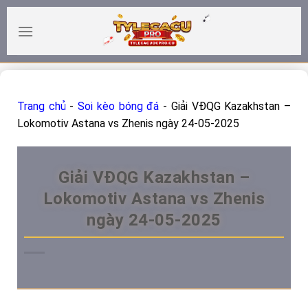
Chuyển
đến
nội
dung
Trang chủ
-
Soi kèo bóng đá
-
Giải VĐQG Kazakhstan –
Lokomotiv Astana vs Zhenis ngày 24-05-2025
Giải VĐQG Kazakhstan –
Lokomotiv Astana vs Zhenis
ngày 24-05-2025