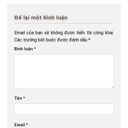
Để lại một bình luận
Email của bạn sẽ không được hiển thị công khai.
Các trường bắt buộc được đánh dấu
*
Bình luận
*
Tên
*
Email
*