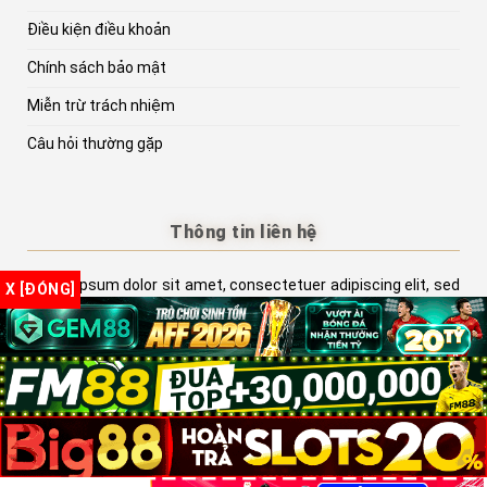
Điều kiện điều khoản
Chính sách bảo mật
Miễn trừ trách nhiệm
Câu hỏi thường gặp
Thông tin liên hệ
Lorem ipsum dolor sit amet, consectetuer adipiscing elit, sed
X [ĐÓNG]
diam nonummy nibh euismod tincidunt ut laoreet dolore
magna aliquam erat volutpat.