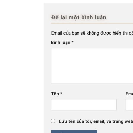
Để lại một bình luận
Email của bạn sẽ không được hiển thị cô
Bình luận
*
Tên
*
Ema
Lưu tên của tôi, email, và trang web