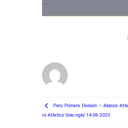
Peru Primera Division – Alianza Atle
vs Atletico Grau ngày 14-06-2025