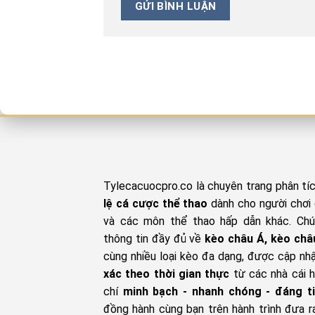
Tylecacuocpro.co là chuyên trang phân tí
lệ cá cược thể thao
dành cho người chơi
và các môn thể thao hấp dẫn khác. Chú
thông tin đầy đủ về
kèo châu Á, kèo châu
cùng nhiều loại kèo đa dạng, được cập nh
xác theo thời gian thực
từ các nhà cái h
chí
minh bạch - nhanh chóng - đáng t
đồng hành cùng bạn trên hành trình đưa r