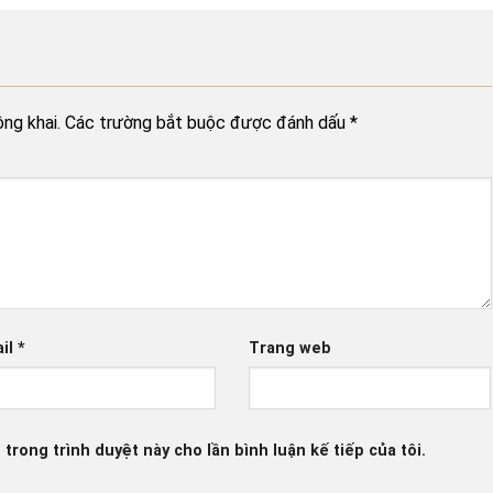
ng khai.
Các trường bắt buộc được đánh dấu
*
il
*
Trang web
 trong trình duyệt này cho lần bình luận kế tiếp của tôi.