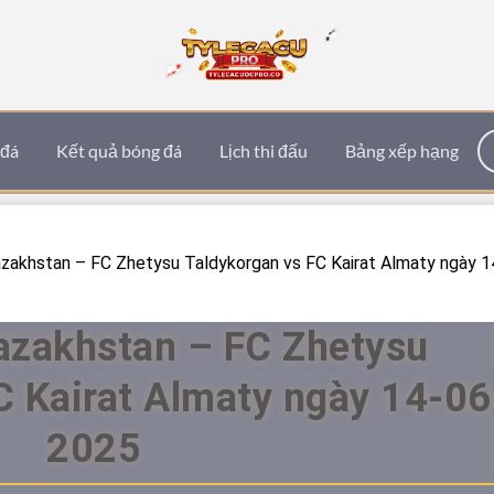
 đá
Kết quả bóng đá
Lịch thi đấu
Bảng xếp hạng
zakhstan – FC Zhetysu Taldykorgan vs FC Kairat Almaty ngày 
azakhstan – FC Zhetysu
C Kairat Almaty ngày 14-06
2025