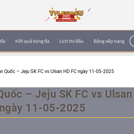
 đá
Kết quả bóng đá
Lịch thi đấu
Bảng xếp hạng
àn Quốc – Jeju SK FC vs Ulsan HD FC ngày 11-05-2025
uốc – Jeju SK FC vs Ulsan
ngày 11-05-2025