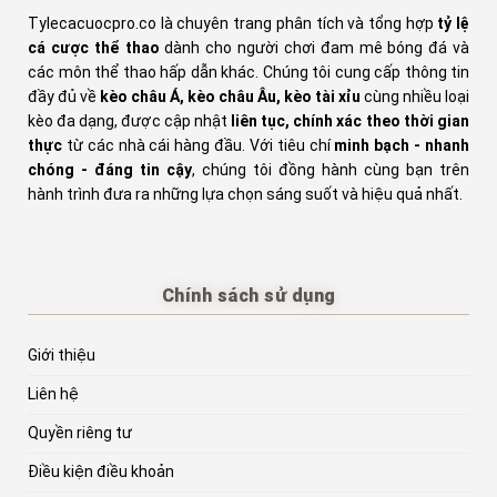
Tylecacuocpro.co là chuyên trang phân tích và tổng hợp
tỷ lệ
cá cược thể thao
dành cho người chơi đam mê bóng đá và
các môn thể thao hấp dẫn khác. Chúng tôi cung cấp thông tin
đầy đủ về
kèo châu Á, kèo châu Âu, kèo tài xỉu
cùng nhiều loại
kèo đa dạng, được cập nhật
liên tục, chính xác theo thời gian
thực
từ các nhà cái hàng đầu. Với tiêu chí
minh bạch - nhanh
chóng - đáng tin cậy
, chúng tôi đồng hành cùng bạn trên
hành trình đưa ra những lựa chọn sáng suốt và hiệu quả nhất.
Chính sách sử dụng
Giới thiệu
Liên hệ
Quyền riêng tư
Điều kiện điều khoản