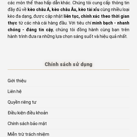
các môn thể thao hấp dẫn khác. Chúng tôi cung cấp thông tin
đầy đủ về
kèo châu Á, kèo châu Âu, kèo tài xỉu
cùng nhiều loại
kèo đa dạng, được cập nhật
liên tục, chính xác theo thời gian
thực
từ các nhà cái hàng đầu. Với tiêu chí
minh bạch - nhanh
chóng - đáng tin cậy
, chúng tôi đồng hành cùng bạn trên
hành trình đưa ra những lựa chọn sáng suốt và hiệu quả nhất.
Chính sách sử dụng
Giới thiệu
Liên hệ
Quyền riêng tư
Điều kiện điều khoản
Chính sách bảo mật
Miễn trừ trách nhiệm