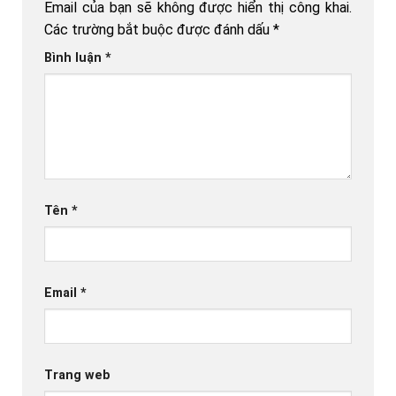
Email của bạn sẽ không được hiển thị công khai.
Các trường bắt buộc được đánh dấu
*
Bình luận
*
Tên
*
Email
*
Trang web