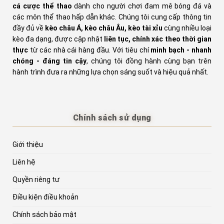
cá cược thể thao
dành cho người chơi đam mê bóng đá và
các môn thể thao hấp dẫn khác. Chúng tôi cung cấp thông tin
đầy đủ về
kèo châu Á, kèo châu Âu, kèo tài xỉu
cùng nhiều loại
kèo đa dạng, được cập nhật
liên tục, chính xác theo thời gian
thực
từ các nhà cái hàng đầu. Với tiêu chí
minh bạch - nhanh
chóng - đáng tin cậy
, chúng tôi đồng hành cùng bạn trên
hành trình đưa ra những lựa chọn sáng suốt và hiệu quả nhất.
Chính sách sử dụng
Giới thiệu
Liên hệ
Quyền riêng tư
Điều kiện điều khoản
Chính sách bảo mật