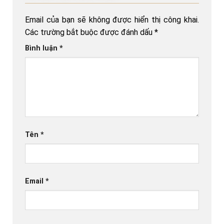
Email của bạn sẽ không được hiển thị công khai.
Các trường bắt buộc được đánh dấu
*
Bình luận
*
Tên
*
Email
*