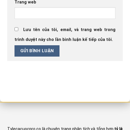
Trang web
Lưu tên của tôi, email, và trang web trong
trình duyệt này cho lần bình luận kế tiếp của tôi.
Tylecacuocpro.co là chuyên trang phân tích và tổng hợp
tỷ lệ