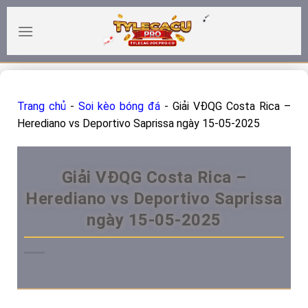
Chuyển
đến
nội
dung
Trang chủ
-
Soi kèo bóng đá
-
Giải VĐQG Costa Rica –
Herediano vs Deportivo Saprissa ngày 15-05-2025
Giải VĐQG Costa Rica –
Herediano vs Deportivo Saprissa
ngày 15-05-2025