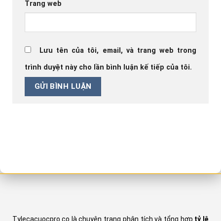
Trang web
Lưu tên của tôi, email, và trang web trong
trình duyệt này cho lần bình luận kế tiếp của tôi.
Tylecacuocpro.co là chuyên trang phân tích và tổng hợp
tỷ lệ