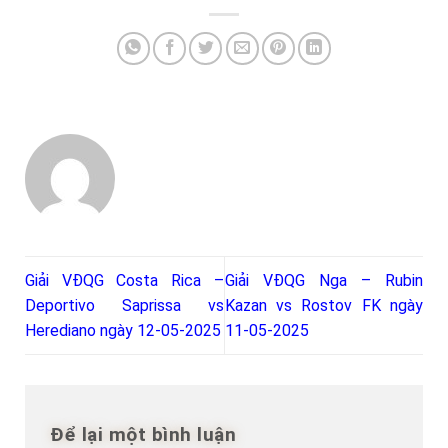
Giải VĐQG Costa Rica –
Giải VĐQG Nga – Rubin
Deportivo Saprissa vs
Kazan vs Rostov FK ngày
Herediano ngày 12-05-2025
11-05-2025
Để lại một bình luận