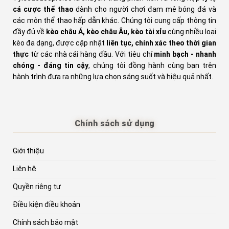
cá cược thể thao
dành cho người chơi đam mê bóng đá và
các môn thể thao hấp dẫn khác. Chúng tôi cung cấp thông tin
đầy đủ về
kèo châu Á, kèo châu Âu, kèo tài xỉu
cùng nhiều loại
kèo đa dạng, được cập nhật
liên tục, chính xác theo thời gian
thực
từ các nhà cái hàng đầu. Với tiêu chí
minh bạch - nhanh
chóng - đáng tin cậy
, chúng tôi đồng hành cùng bạn trên
hành trình đưa ra những lựa chọn sáng suốt và hiệu quả nhất.
Chính sách sử dụng
Giới thiệu
Liên hệ
Quyền riêng tư
Điều kiện điều khoản
Chính sách bảo mật