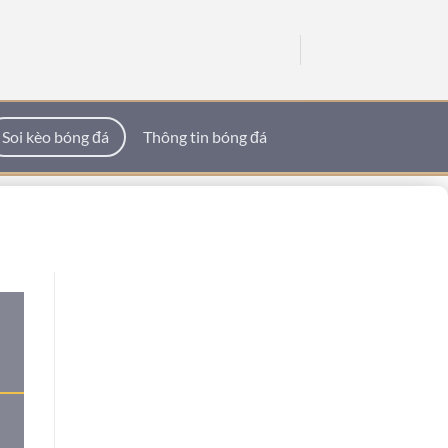
Soi kèo bóng đá
Thông tin bóng đá