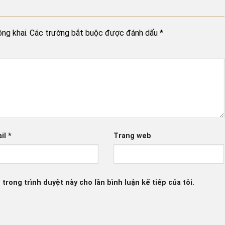
ng khai.
Các trường bắt buộc được đánh dấu
*
il
*
Trang web
 trong trình duyệt này cho lần bình luận kế tiếp của tôi.