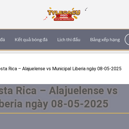
 đá
Kết quả bóng đá
Lịch thi đấu
Bảng xếp hạng
sta Rica – Alajuelense vs Municipal Liberia ngày 08-05-2025
ta Rica – Alajuelense vs
iberia ngày 08-05-2025