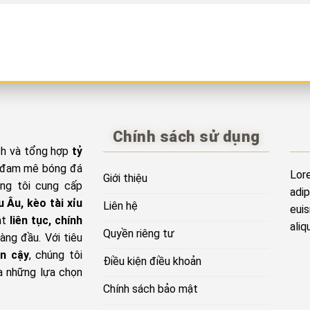
Chính sách sử dụng
ch và tổng hợp
tỷ
 đam mê bóng đá
Lor
Giới thiệu
ng tôi cung cấp
adi
 Âu, kèo tài xỉu
Liên hệ
eui
ật
liên tục, chính
aliq
Quyền riêng tư
àng đầu. Với tiêu
in cậy
, chúng tôi
Điều kiện điều khoản
a những lựa chọn
Chính sách bảo mật