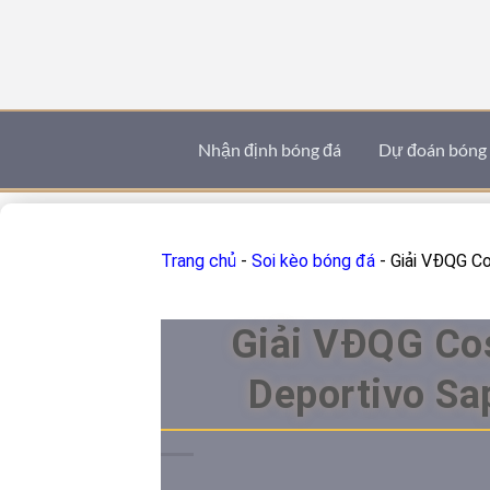
Chuyển
đến
nội
dung
Nhận định bóng đá
Dự đoán bóng
Trang chủ
-
Soi kèo bóng đá
-
Giải VĐQG Co
Giải VĐQG Cos
Deportivo Sa