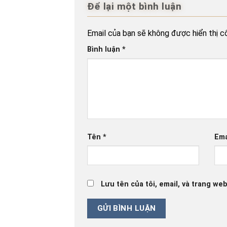
Để lại một bình luận
Email của bạn sẽ không được hiển thị cô
Bình luận
*
Tên
*
Ema
Lưu tên của tôi, email, và trang web