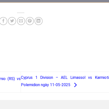
Cyprus 1 Division – AEL Limassol vs Karmioti
mio (RS) vs
Polemidion ngày 11-05-2025