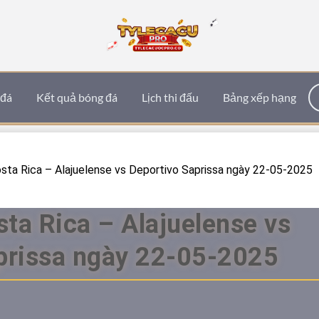
 đá
Kết quả bóng đá
Lịch thi đấu
Bảng xếp hạng
sta Rica – Alajuelense vs Deportivo Saprissa ngày 22-05-2025
ta Rica – Alajuelense vs
prissa ngày 22-05-2025