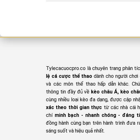
Tylecacuocpro.co là chuyên trang phân tí
lệ cá cược thể thao
dành cho người chơi
và các môn thể thao hấp dẫn khác. Chú
thông tin đầy đủ về
kèo châu Á, kèo châu
cùng nhiều loại kèo đa dạng, được cập nh
xác theo thời gian thực
từ các nhà cái h
chí
minh bạch - nhanh chóng - đáng t
đồng hành cùng bạn trên hành trình đưa r
sáng suốt và hiệu quả nhất.