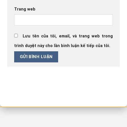
Trang web
Lưu tên của tôi, email, và trang web trong
trình duyệt này cho lần bình luận kế tiếp của tôi.