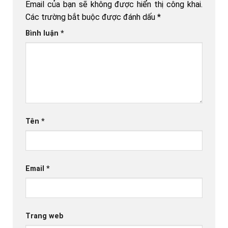
Email của bạn sẽ không được hiển thị công khai.
Các trường bắt buộc được đánh dấu
*
Bình luận
*
Tên
*
Email
*
Trang web