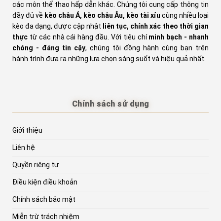
các môn thể thao hấp dẫn khác. Chúng tôi cung cấp thông tin
đầy đủ về
kèo châu Á, kèo châu Âu, kèo tài xỉu
cùng nhiều loại
kèo đa dạng, được cập nhật
liên tục, chính xác theo thời gian
thực
từ các nhà cái hàng đầu. Với tiêu chí
minh bạch - nhanh
chóng - đáng tin cậy
, chúng tôi đồng hành cùng bạn trên
hành trình đưa ra những lựa chọn sáng suốt và hiệu quả nhất.
Chính sách sử dụng
Giới thiệu
Liên hệ
Quyền riêng tư
Điều kiện điều khoản
Chính sách bảo mật
Miễn trừ trách nhiệm