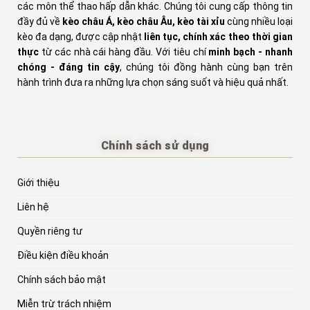
các môn thể thao hấp dẫn khác. Chúng tôi cung cấp thông tin
đầy đủ về
kèo châu Á, kèo châu Âu, kèo tài xỉu
cùng nhiều loại
kèo đa dạng, được cập nhật
liên tục, chính xác theo thời gian
thực
từ các nhà cái hàng đầu. Với tiêu chí
minh bạch - nhanh
chóng - đáng tin cậy
, chúng tôi đồng hành cùng bạn trên
hành trình đưa ra những lựa chọn sáng suốt và hiệu quả nhất.
Chính sách sử dụng
Giới thiệu
Liên hệ
Quyền riêng tư
Điều kiện điều khoản
Chính sách bảo mật
Miễn trừ trách nhiệm