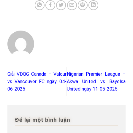
Giải VĐQG Canada – Valour
Nigerian Premier League –
vs Vancouver FC ngày 04-
Akwa United vs Bayelsa
06-2025
United ngày 11-05-2025
Để lại một bình luận