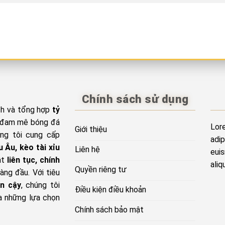
Chính sách sử dụng
ch và tổng hợp
tỷ
 đam mê bóng đá
Lor
Giới thiệu
ng tôi cung cấp
adi
 Âu, kèo tài xỉu
Liên hệ
eui
ật
liên tục, chính
aliq
Quyền riêng tư
àng đầu. Với tiêu
in cậy
, chúng tôi
Điều kiện điều khoản
a những lựa chọn
Chính sách bảo mật