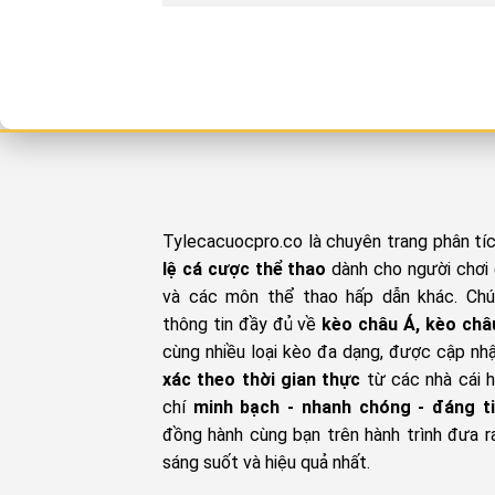
Tylecacuocpro.co là chuyên trang phân tí
lệ cá cược thể thao
dành cho người chơi
và các môn thể thao hấp dẫn khác. Chú
thông tin đầy đủ về
kèo châu Á, kèo châu
cùng nhiều loại kèo đa dạng, được cập nh
xác theo thời gian thực
từ các nhà cái h
chí
minh bạch - nhanh chóng - đáng t
đồng hành cùng bạn trên hành trình đưa r
sáng suốt và hiệu quả nhất.