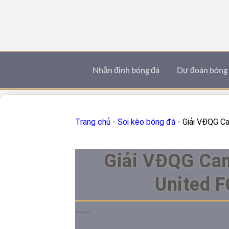
Chuyển
đến
nội
dung
Nhận định bóng đá
Dự đoán bóng
Trang chủ
-
Soi kèo bóng đá
-
Giải VĐQG Ca
Giải VĐQG Can
United 