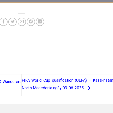
FIFA World Cup qualification (UEFA) – Kazakhsta
X Wanderers
North Macedonia ngày 09-06-2025