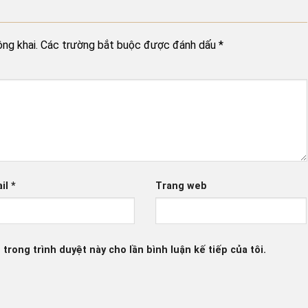
ng khai.
Các trường bắt buộc được đánh dấu
*
il
*
Trang web
 trong trình duyệt này cho lần bình luận kế tiếp của tôi.