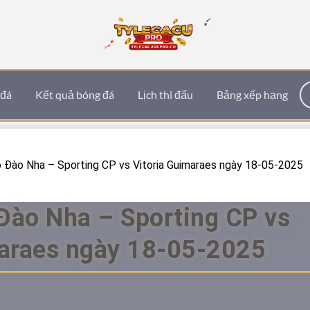
 đá
Kết quả bóng đá
Lịch thi đấu
Bảng xếp hạng
 Đào Nha – Sporting CP vs Vitoria Guimaraes ngày 18-05-2025
Đào Nha – Sporting CP vs
maraes ngày 18-05-2025