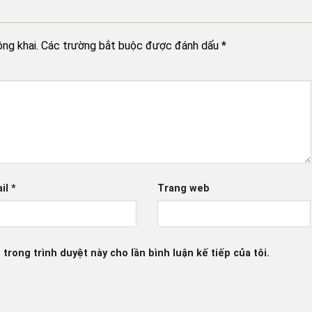
ng khai.
Các trường bắt buộc được đánh dấu
*
il
*
Trang web
 trong trình duyệt này cho lần bình luận kế tiếp của tôi.