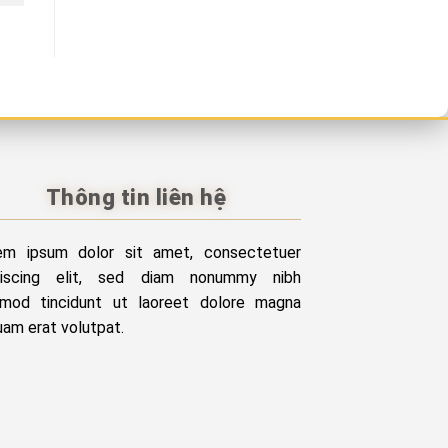
Thông tin liên hệ
em ipsum dolor sit amet, consectetuer
piscing elit, sed diam nonummy nibh
smod tincidunt ut laoreet dolore magna
uam erat volutpat.