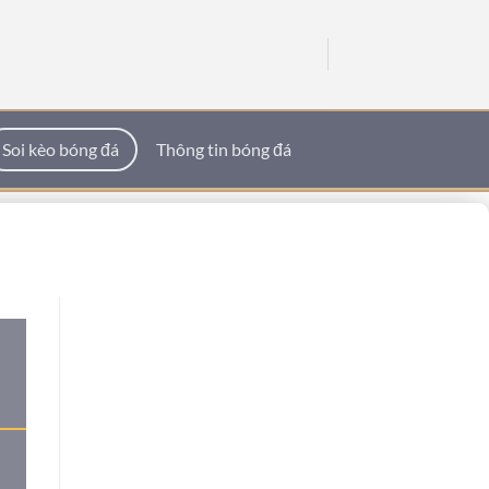
Soi kèo bóng đá
Thông tin bóng đá