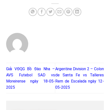
Giải VĐQG Bồ Đào Nha –
Argentine Division 2 – Colon
AVS Futebol SAD vs
de Santa Fe vs Talleres
Moreirense ngày 18-05-
Rem de Escalada ngày 12-
2025
05-2025