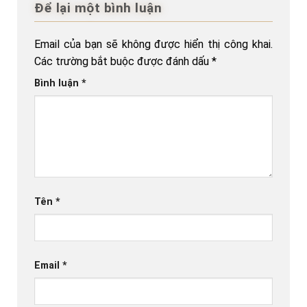
Để lại một bình luận
Email của bạn sẽ không được hiển thị công khai.
Các trường bắt buộc được đánh dấu
*
Bình luận
*
Tên
*
Email
*