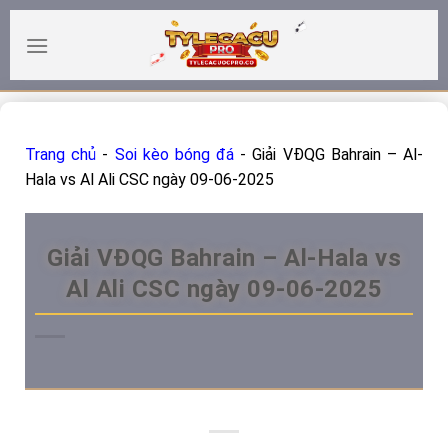
Chuyển
đến
nội
dung
Trang chủ
-
Soi kèo bóng đá
-
Giải VĐQG Bahrain – Al-
Hala vs Al Ali CSC ngày 09-06-2025
Giải VĐQG Bahrain – Al-Hala vs
Al Ali CSC ngày 09-06-2025