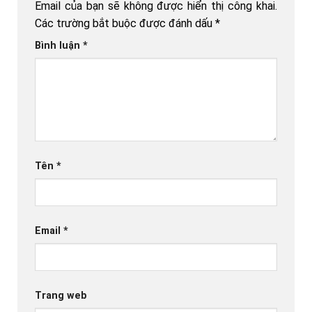
Email của bạn sẽ không được hiển thị công khai.
Các trường bắt buộc được đánh dấu
*
Bình luận
*
Tên
*
Email
*
Trang web