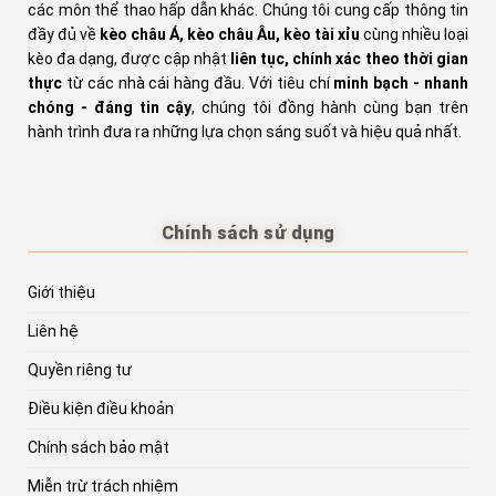
các môn thể thao hấp dẫn khác. Chúng tôi cung cấp thông tin
đầy đủ về
kèo châu Á, kèo châu Âu, kèo tài xỉu
cùng nhiều loại
kèo đa dạng, được cập nhật
liên tục, chính xác theo thời gian
thực
từ các nhà cái hàng đầu. Với tiêu chí
minh bạch - nhanh
chóng - đáng tin cậy
, chúng tôi đồng hành cùng bạn trên
hành trình đưa ra những lựa chọn sáng suốt và hiệu quả nhất.
Chính sách sử dụng
Giới thiệu
Liên hệ
Quyền riêng tư
Điều kiện điều khoản
Chính sách bảo mật
Miễn trừ trách nhiệm