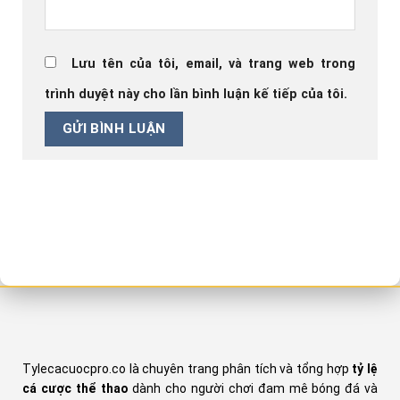
Lưu tên của tôi, email, và trang web trong
trình duyệt này cho lần bình luận kế tiếp của tôi.
Tylecacuocpro.co là chuyên trang phân tích và tổng hợp
tỷ lệ
cá cược thể thao
dành cho người chơi đam mê bóng đá và