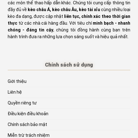
các môn thể thao hấp dẫn khác. Chúng tôi cung cấp thông tin
đầy đủ về
kèo châu Á, kèo châu Âu, kèo tài xỉu
cùng nhiều loại
kèo đa dạng, được cập nhật
liên tục, chính xác theo thời gian
thực
từ các nhà cái hàng đầu. Với tiêu chí
minh bạch - nhanh
chóng - đáng tin cậy
, chúng tôi đồng hành cùng bạn trên
hành trình đưa ra những lựa chọn sáng suốt và hiệu quả nhất.
Chính sách sử dụng
Giới thiệu
Liên hệ
Quyền riêng tư
Điều kiện điều khoản
Chính sách bảo mật
Miễn trừ trách nhiệm