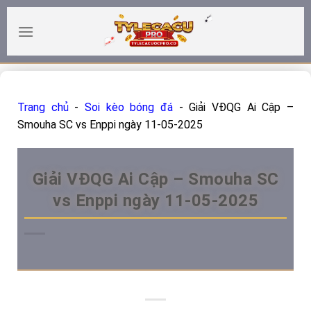
Chuyển
đến
nội
dung
Trang chủ
-
Soi kèo bóng đá
-
Giải VĐQG Ai Cập –
Smouha SC vs Enppi ngày 11-05-2025
Giải VĐQG Ai Cập – Smouha SC
vs Enppi ngày 11-05-2025