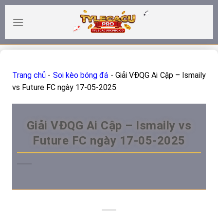
Chuyển
đến
nội
dung
Trang chủ
-
Soi kèo bóng đá
-
Giải VĐQG Ai Cập – Ismaily
vs Future FC ngày 17-05-2025
Giải VĐQG Ai Cập – Ismaily vs
Future FC ngày 17-05-2025