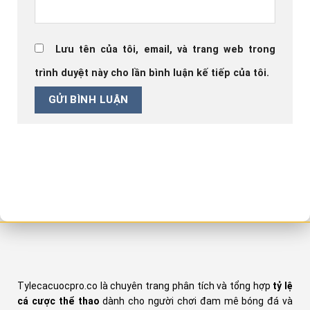
Lưu tên của tôi, email, và trang web trong
trình duyệt này cho lần bình luận kế tiếp của tôi.
Tylecacuocpro.co là chuyên trang phân tích và tổng hợp
tỷ lệ
cá cược thể thao
dành cho người chơi đam mê bóng đá và