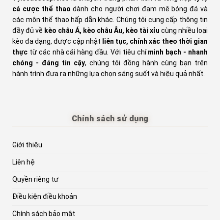
cá cược thể thao
dành cho người chơi đam mê bóng đá và
các môn thể thao hấp dẫn khác. Chúng tôi cung cấp thông tin
đầy đủ về
kèo châu Á, kèo châu Âu, kèo tài xỉu
cùng nhiều loại
kèo đa dạng, được cập nhật
liên tục, chính xác theo thời gian
thực
từ các nhà cái hàng đầu. Với tiêu chí
minh bạch - nhanh
chóng - đáng tin cậy
, chúng tôi đồng hành cùng bạn trên
hành trình đưa ra những lựa chọn sáng suốt và hiệu quả nhất.
Chính sách sử dụng
Giới thiệu
Liên hệ
Quyền riêng tư
Điều kiện điều khoản
Chính sách bảo mật