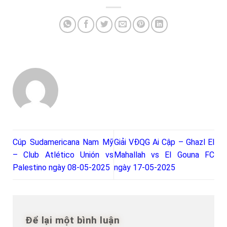
Cúp Sudamericana Nam Mỹ
Giải VĐQG Ai Cập – Ghazl El
– Club Atlético Unión vs
Mahallah vs El Gouna FC
Palestino ngày 08-05-2025
ngày 17-05-2025
Để lại một bình luận