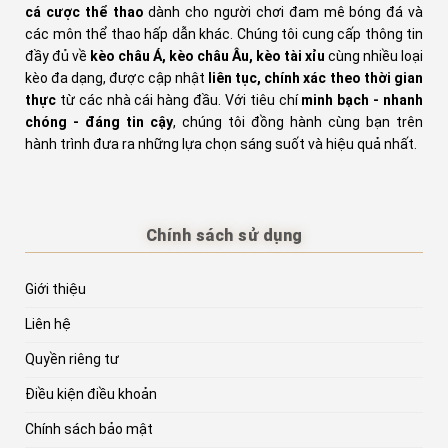
cá cược thể thao
dành cho người chơi đam mê bóng đá và
các môn thể thao hấp dẫn khác. Chúng tôi cung cấp thông tin
đầy đủ về
kèo châu Á, kèo châu Âu, kèo tài xỉu
cùng nhiều loại
kèo đa dạng, được cập nhật
liên tục, chính xác theo thời gian
thực
từ các nhà cái hàng đầu. Với tiêu chí
minh bạch - nhanh
chóng - đáng tin cậy
, chúng tôi đồng hành cùng bạn trên
hành trình đưa ra những lựa chọn sáng suốt và hiệu quả nhất.
Chính sách sử dụng
Giới thiệu
Liên hệ
Quyền riêng tư
Điều kiện điều khoản
Chính sách bảo mật