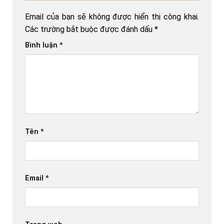
Email của bạn sẽ không được hiển thị công khai.
Các trường bắt buộc được đánh dấu
*
Bình luận
*
Tên
*
Email
*