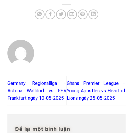
Germany Regionalliga –
Ghana Premier League –
Astoria Walldorf vs FSV
Young Apostles vs Heart of
Frankfurt ngày 10-05-2025
Lions ngày 25-05-2025
Để lại một bình luận