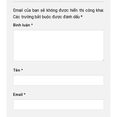
Email của bạn sẽ không được hiển thị công khai.
Các trường bắt buộc được đánh dấu
*
Bình luận
*
Tên
*
Email
*