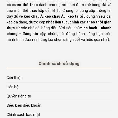
cá cược thể thao
dành cho người chơi đam mê bóng đá và
các môn thể thao hấp dẫn khác. Chúng tôi cung cấp thông tin
đầy đủ về
kèo châu Á, kèo châu Âu, kèo tài xỉu
cùng nhiều loại
kèo đa dạng, được cập nhật
liên tục, chính xác theo thời gian
thực
từ các nhà cái hàng đầu. Với tiêu chí
minh bạch - nhanh
chóng - đáng tin cậy
, chúng tôi đồng hành cùng bạn trên
hành trình đưa ra những lựa chọn sáng suốt và hiệu quả nhất.
Chính sách sử dụng
Giới thiệu
Liên hệ
Quyền riêng tư
Điều kiện điều khoản
Chính sách bảo mật