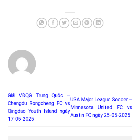
Giải VĐQG Trung Quốc –
USA Major League Soccer –
Chengdu Rongcheng FC vs
Minnesota United FC vs
Qingdao Youth Island ngày
Austin FC ngày 25-05-2025
17-05-2025