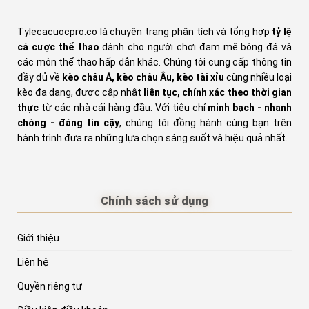
Tylecacuocpro.co là chuyên trang phân tích và tổng hợp
tỷ lệ
cá cược thể thao
dành cho người chơi đam mê bóng đá và
các môn thể thao hấp dẫn khác. Chúng tôi cung cấp thông tin
đầy đủ về
kèo châu Á, kèo châu Âu, kèo tài xỉu
cùng nhiều loại
kèo đa dạng, được cập nhật
liên tục, chính xác theo thời gian
thực
từ các nhà cái hàng đầu. Với tiêu chí
minh bạch - nhanh
chóng - đáng tin cậy
, chúng tôi đồng hành cùng bạn trên
hành trình đưa ra những lựa chọn sáng suốt và hiệu quả nhất.
Chính sách sử dụng
Giới thiệu
Liên hệ
Quyền riêng tư