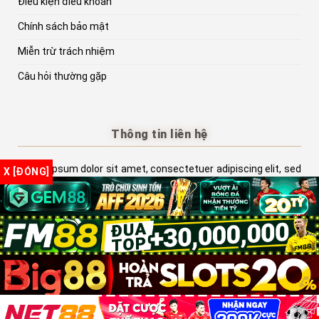
Điều kiện điều khoản
Chính sách bảo mật
Miễn trừ trách nhiệm
Câu hỏi thường gặp
Thông tin liên hệ
Lorem ipsum dolor sit amet, consectetuer adipiscing elit, sed
X [ĐÓNG]
diam nonummy nibh euismod tincidunt ut laoreet dolore
magna aliquam erat volutpat.
Copyright 2026 ©
Flatsome Theme