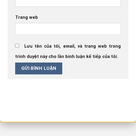
Trang web
Lưu tên của tôi, email, và trang web trong
trình duyệt này cho lần bình luận kế tiếp của tôi.