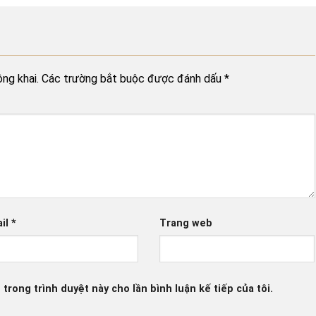
ng khai.
Các trường bắt buộc được đánh dấu
*
il
*
Trang web
 trong trình duyệt này cho lần bình luận kế tiếp của tôi.