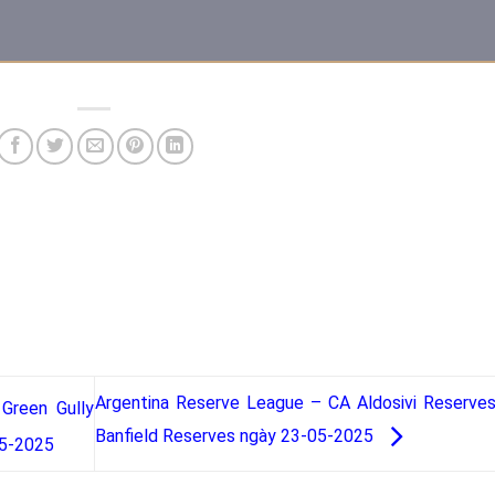
Argentina Reserve League – CA Aldosivi Reserve
 Green Gully
Banfield Reserves ngày 23-05-2025
05-2025