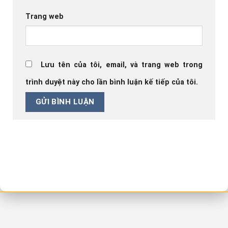
Trang web
Lưu tên của tôi, email, và trang web trong
trình duyệt này cho lần bình luận kế tiếp của tôi.