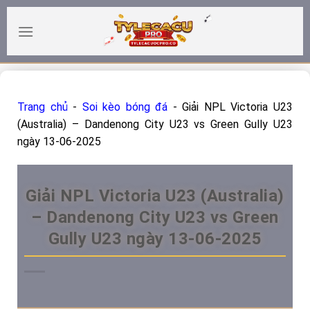
Chuyển
đến
nội
dung
Trang chủ
-
Soi kèo bóng đá
-
Giải NPL Victoria U23
(Australia) – Dandenong City U23 vs Green Gully U23
ngày 13-06-2025
Giải NPL Victoria U23 (Australia)
– Dandenong City U23 vs Green
Gully U23 ngày 13-06-2025