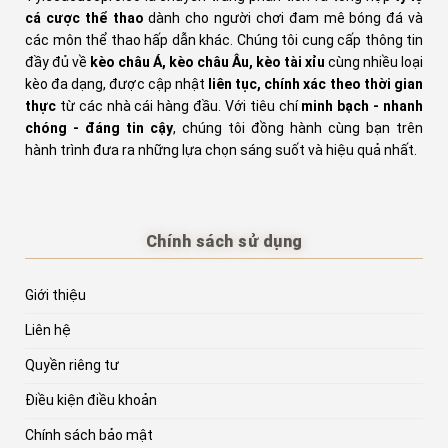
cá cược thể thao
dành cho người chơi đam mê bóng đá và
các môn thể thao hấp dẫn khác. Chúng tôi cung cấp thông tin
đầy đủ về
kèo châu Á, kèo châu Âu, kèo tài xỉu
cùng nhiều loại
kèo đa dạng, được cập nhật
liên tục, chính xác theo thời gian
thực
từ các nhà cái hàng đầu. Với tiêu chí
minh bạch - nhanh
chóng - đáng tin cậy
, chúng tôi đồng hành cùng bạn trên
hành trình đưa ra những lựa chọn sáng suốt và hiệu quả nhất.
Chính sách sử dụng
Giới thiệu
Liên hệ
Quyền riêng tư
Điều kiện điều khoản
Chính sách bảo mật