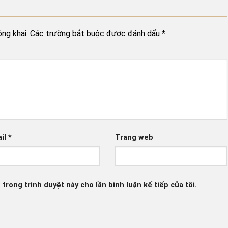
ng khai.
Các trường bắt buộc được đánh dấu
*
il
*
Trang web
 trong trình duyệt này cho lần bình luận kế tiếp của tôi.