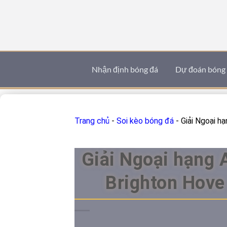
Chuyển
đến
nội
dung
Nhận định bóng đá
Dự đoán bóng
Trang chủ
-
Soi kèo bóng đá
-
Giải Ngoại h
Giải Ngoại hạng 
Brighton Hove