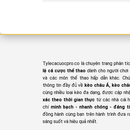
Tylecacuocpro.co là chuyên trang phân tí
lệ cá cược thể thao
dành cho người chơi
và các môn thể thao hấp dẫn khác. Chú
thông tin đầy đủ về
kèo châu Á, kèo châu
cùng nhiều loại kèo đa dạng, được cập nh
xác theo thời gian thực
từ các nhà cái h
chí
minh bạch - nhanh chóng - đáng t
đồng hành cùng bạn trên hành trình đưa r
sáng suốt và hiệu quả nhất.